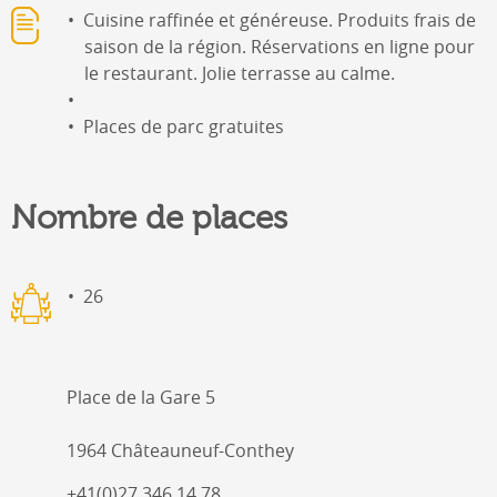
Cuisine raffinée et généreuse. Produits frais de
saison de la région. Réservations en ligne pour
le restaurant. Jolie terrasse au calme.
Places de parc gratuites
Nombre de places
26
Place de la Gare 5
1964 Châteauneuf-Conthey
+41(0)27 346 14 78