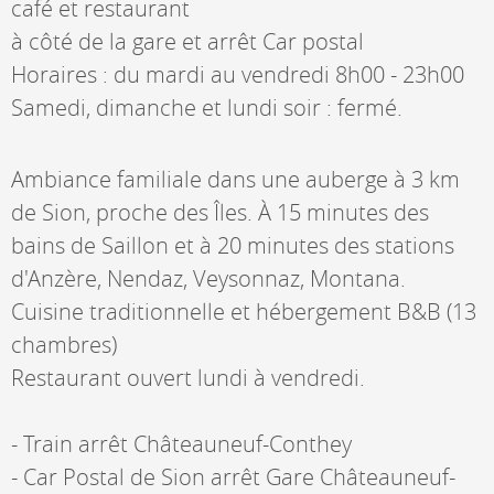
café et restaurant
à côté de la gare et arrêt Car postal
Horaires : du mardi au vendredi 8h00 - 23h00
Samedi, dimanche et lundi soir : fermé.
Ambiance familiale dans une auberge à 3 km
de Sion, proche des Îles. À 15 minutes des
bains de Saillon et à 20 minutes des stations
d'Anzère, Nendaz, Veysonnaz, Montana.
Cuisine traditionnelle et hébergement B&B (13
chambres)
Restaurant ouvert lundi à vendredi.
- Train arrêt Châteauneuf-Conthey
- Car Postal de Sion arrêt Gare Châteauneuf-