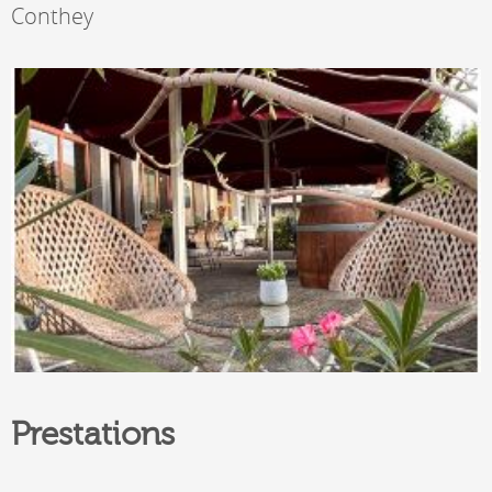
Conthey
Prestations