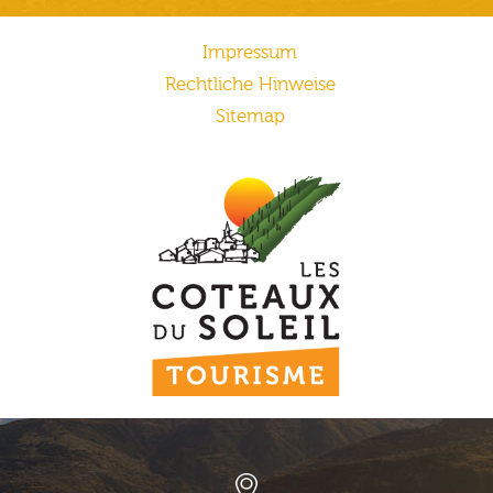
Impressum
Rechtliche Hinweise
Sitemap