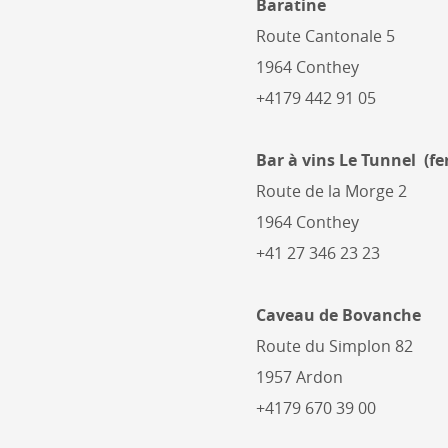
Baratine
Route Cantonale 5
1964 Conthey
+4179 442 91 05
Bar à vins Le Tunnel (f
Route de la Morge 2
1964 Conthey
+41 27 346 23 23
Caveau de Bovanche
Route du Simplon 82
1957 Ardon
+4179 670 39 00