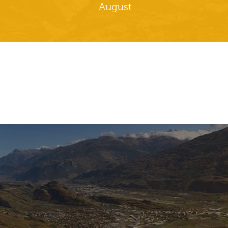
August