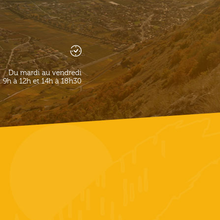
Du mardi au vendredi
9h à 12h et 14h à 18h30