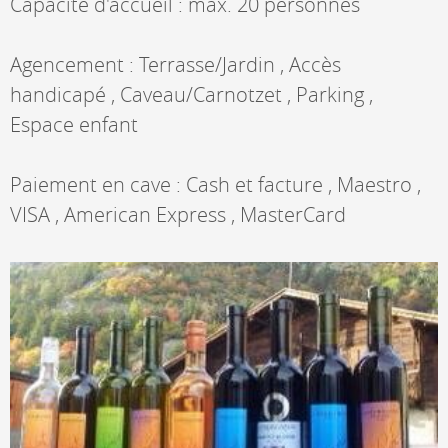
Capacité d'accueil : max. 20 personnes
Agencement : Terrasse/Jardin , Accès
handicapé , Caveau/Carnotzet , Parking ,
Espace enfant
Paiement en cave : Cash et facture , Maestro ,
VISA , American Express , MasterCard