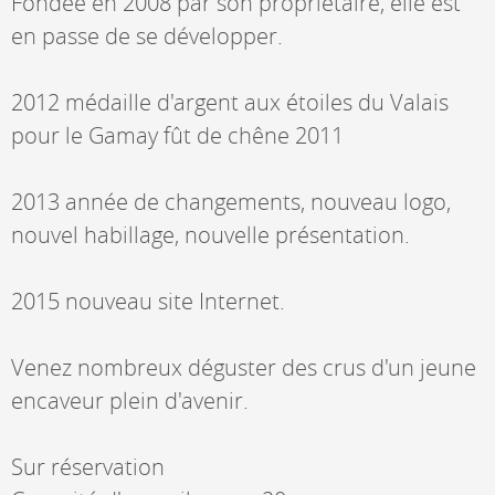
Fondée en 2008 par son propriétaire, elle est
en passe de se développer.
2012 médaille d'argent aux étoiles du Valais
pour le Gamay fût de chêne 2011
2013 année de changements, nouveau logo,
nouvel habillage, nouvelle présentation.
2015 nouveau site Internet.
Venez nombreux déguster des crus d'un jeune
encaveur plein d'avenir.
Sur réservation