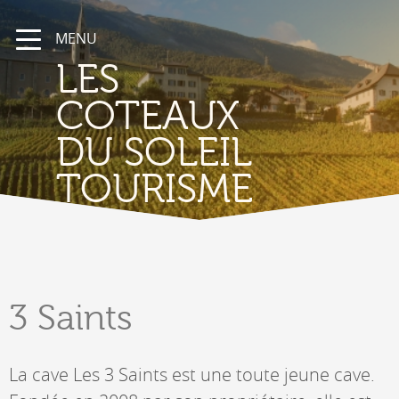
MENU
LES
COTEAUX
DU SOLEIL
TOURISME
3 Saints
La cave Les 3 Saints est une toute jeune cave.