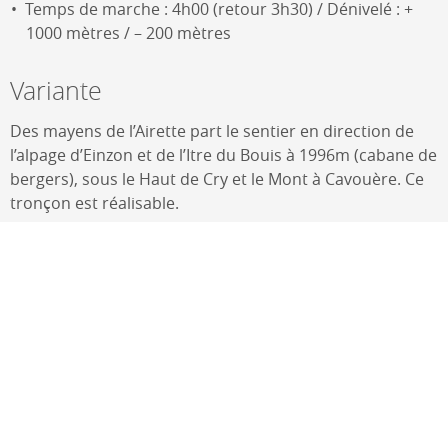
Temps de marche : 4h00 (retour 3h30) / Dénivelé : +
1000 mètres / – 200 mètres
Variante
Des mayens de l’Airette part le sentier en direction de
l’alpage d’Einzon et de l’Itre du Bouis à 1996m (cabane de
bergers), sous le Haut de Cry et le Mont à Cavouère. Ce
tronçon est réalisable.