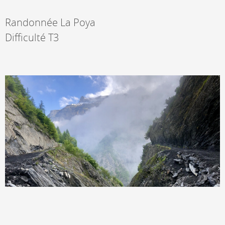
Randonnée La Poya
Difficulté T3