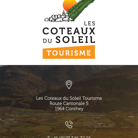
Les Coteaux du Soleil Tourisme
Route Cantonale 5
1964
Conthey