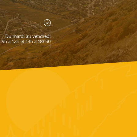
Du mardi au vendredi
9h à 12h et 14h à 18h30