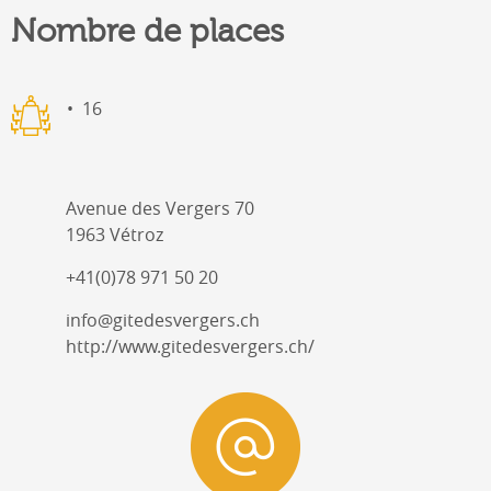
Nombre de places
16
Avenue des Vergers 70
1963 Vétroz
+41(0)78 971 50 20
info@gitedesvergers.ch
http://www.gitedesvergers.ch/