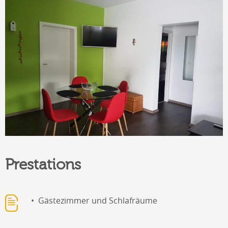
Prestations
Gästezimmer und Schlafräume