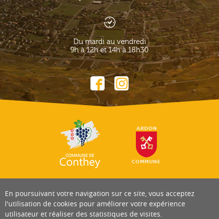
Du mardi au vendredi
9h à 12h et 14h à 18h30
En poursuivant votre navigation sur ce site, vous acceptez
l'utilisation de cookies pour améliorer votre expérience
utilisateur et réaliser des statistiques de visites.