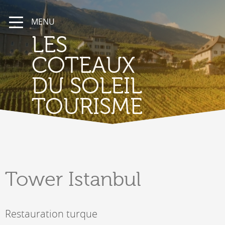
MENU
LES
COTEAUX
DU SOLEIL
TOURISME
Tower
Istanbul
Restauration turque