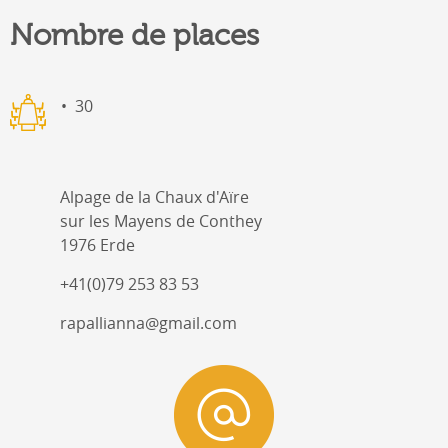
Nombre de places
30
Alpage de la Chaux d'Aïre
sur les Mayens de Conthey
1976 Erde
+41(0)79 253 83 53
rapallianna@gmail.com