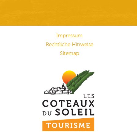
Impressum
Rechtliche Hinweise
Sitemap