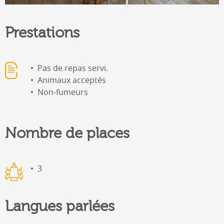
Prestations
Pas de repas servi.
Animaux acceptés
Non-fumeurs
Nombre de places
3
Langues parlées