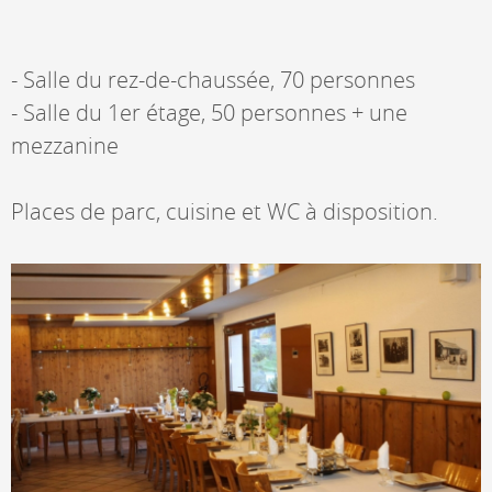
- Salle du rez-de-chaussée, 70 personnes
- Salle du 1er étage, 50 personnes + une
mezzanine
Places de parc, cuisine et WC à disposition.