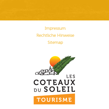
Impressum
Rechtliche Hinweise
Sitemap