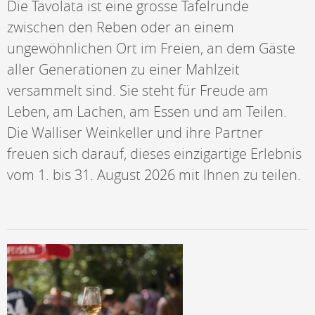
Die Tavolata ist eine grosse Tafelrunde
zwischen den Reben oder an einem
ungewöhnlichen Ort im Freien, an dem Gäste
aller Generationen zu einer Mahlzeit
versammelt sind. Sie steht für Freude am
Leben, am Lachen, am Essen und am Teilen.
Die Walliser Weinkeller und ihre Partner
freuen sich darauf, dieses einzigartige Erlebnis
vom 1. bis 31. August 2026 mit Ihnen zu teilen.