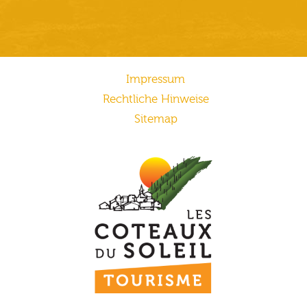
Impressum
Rechtliche Hinweise
Sitemap