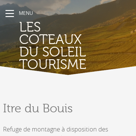
MENU
LES
COTEAUX
DU SOLEIL
TOURISME
Itre
du Bouis
Refuge de montagne à disposition des