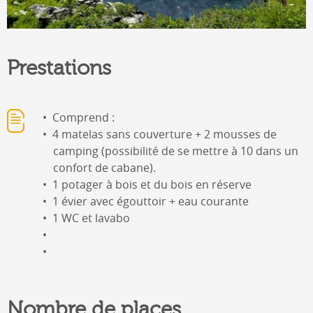
Prestations
Comprend :
4 matelas sans couverture + 2 mousses de
camping (possibilité de se mettre à 10 dans un
confort de cabane).
1 potager à bois et du bois en réserve
1 évier avec égouttoir + eau courante
1 WC et lavabo
Nombre de places