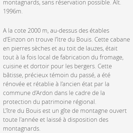
montagnards, sans réservation possible. Alt.
1996m.
A la cote 2000 m, au-dessus des étables
d’Einzon on trouve l’ìtre du Bouis. Cette cabane
en pierres sèches et au toit de lauzes, était
tout à la fois local de fabrication du fromage,
cuisine et dortoir pour les bergers. Cette
bâtisse, précieux témoin du passé, a été
rénovée et rétablie à l’ancien état par la
commune d’Ardon dans le cadre de la
protection du patrimoine régional.
L'ître du Bouis est un gîte de montagne ouvert
toute l'année et laissé à disposition des
montagnards.