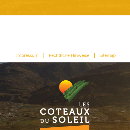
Impressum
Rechtliche Hinweise
Sitemap