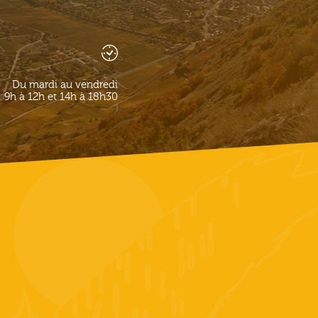
Du mardi au vendredi
9h à 12h et 14h à 18h30