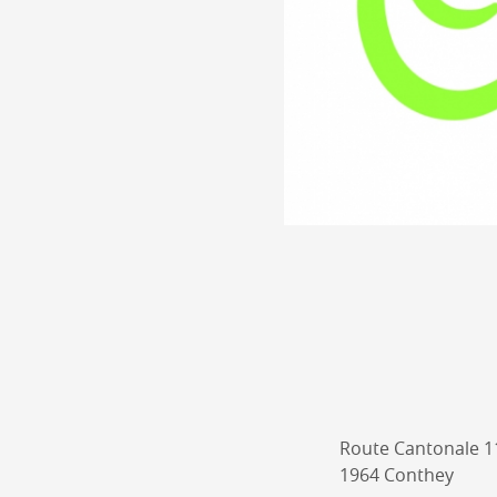
Route Cantonale 1
1964 Conthey