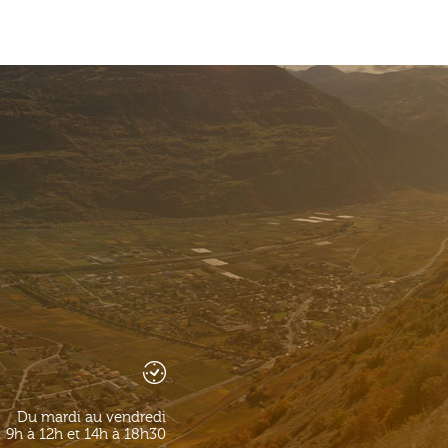
Du mardi au vendredi
9h à 12h et 14h à 18h30