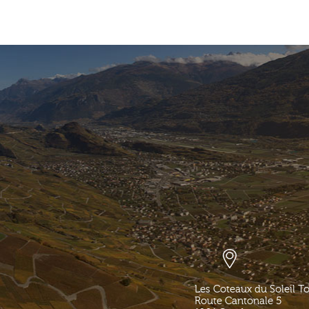
Les Coteaux du Soleil T
Route Cantonale 5