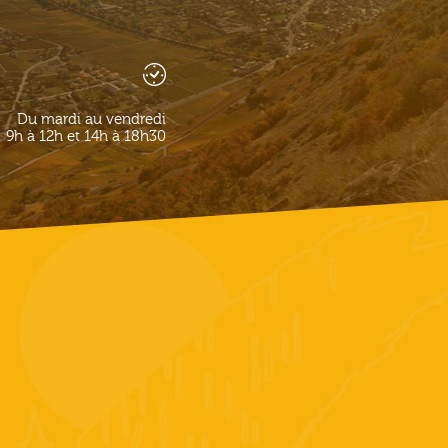
Du mardi au vendredi
9h à 12h et 14h à 18h30