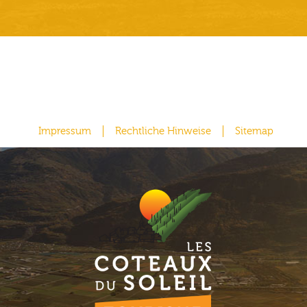
Impressum
Rechtliche Hinweise
Sitemap