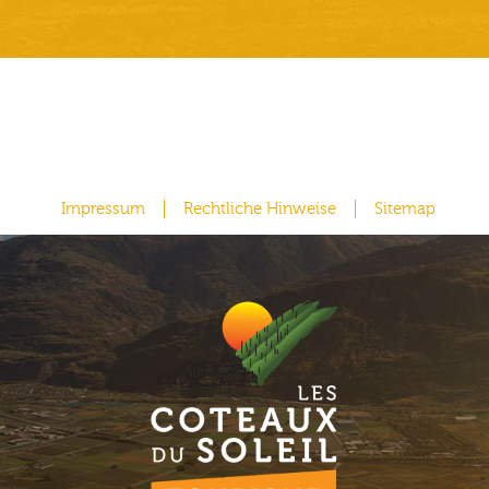
Impressum
Rechtliche Hinweise
Sitemap