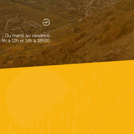
Du mardi au vendredi
9h à 12h et 14h à 18h30