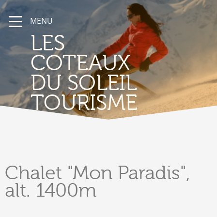
MENU
LES
COTEAUX
DU SOLEIL
TOURISME
Chalet
"Mon Paradis",
alt. 1400m