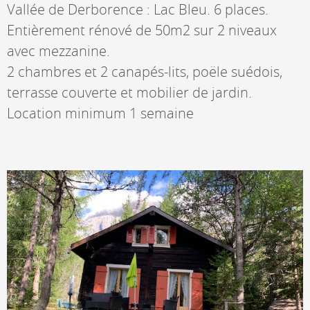
Vallée de Derborence : Lac Bleu. 6 places.
Entièrement rénové de 50m2 sur 2 niveaux
avec mezzanine.
2 chambres et 2 canapés-lits, poële suédois,
terrasse couverte et mobilier de jardin.
Location minimum 1 semaine