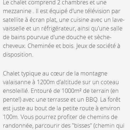
Le chalet comprend 2 chambres et une
mezzanine . Il est équipé d'une télévision par
satellite à écran plat, une cuisine avec un lave-
vaisselle et un réfrigérateur, ainsi qu'une salle
de bains pourvue d'une douche et sèche-
cheveux. Cheminée et bois. Jeux de société à
disposition.
Chalet typique au cœur de la montagne
valaisanne à 1200m d'altitude sur un coteau
ensoleillé. Entouré de 1000m² de terrain (en
pente!) avec une terrasse et un BBQ. La forêt
est juste au bout de la petite route à environ
100m. Vous pourrez profiter de chemins de
randonnée, parcourir des "bisses" (chemin qui