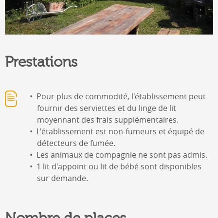
Prestations
Pour plus de commodité, l'établissement peut
fournir des serviettes et du linge de lit
moyennant des frais supplémentaires.
L'établissement est non-fumeurs et équipé de
détecteurs de fumée.
Les animaux de compagnie ne sont pas admis.
1 lit d'appoint ou lit de bébé sont disponibles
sur demande.