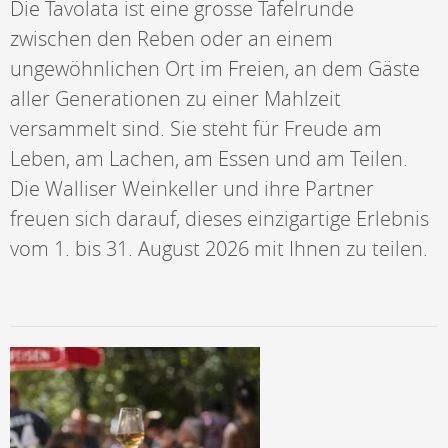
Die Tavolata ist eine grosse Tafelrunde
zwischen den Reben oder an einem
ungewöhnlichen Ort im Freien, an dem Gäste
aller Generationen zu einer Mahlzeit
versammelt sind. Sie steht für Freude am
Leben, am Lachen, am Essen und am Teilen.
Die Walliser Weinkeller und ihre Partner
freuen sich darauf, dieses einzigartige Erlebnis
vom 1. bis 31. August 2026 mit Ihnen zu teilen.