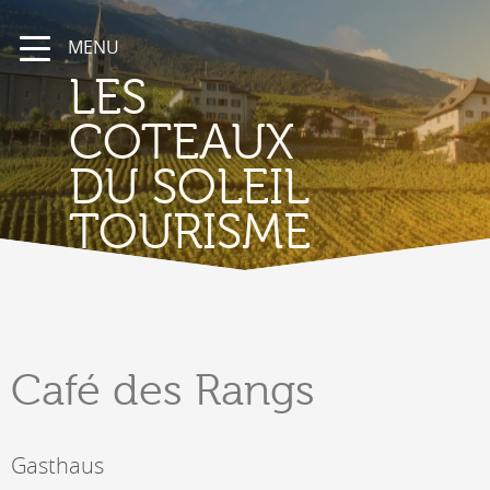
MENU
LES
COTEAUX
DU SOLEIL
TOURISME
Café
des Rangs
Gasthaus