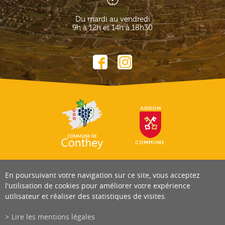
Du mardi au vendredi
9h à 12h et 14h à 18h30
En poursuivant votre navigation sur ce site, vous acceptez
l'utilisation de cookies pour améliorer votre expérience
utilisateur et réaliser des statistiques de visites.
Lire les mentions légales