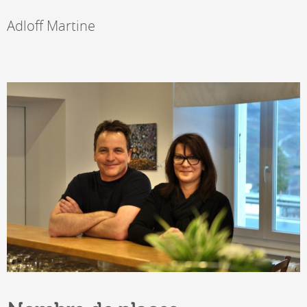
Adloff Martine