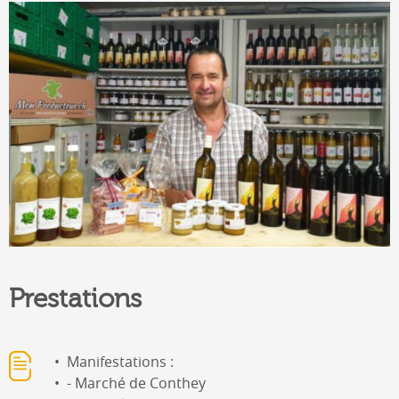
Prestations
Manifestations :
- Marché de Conthey