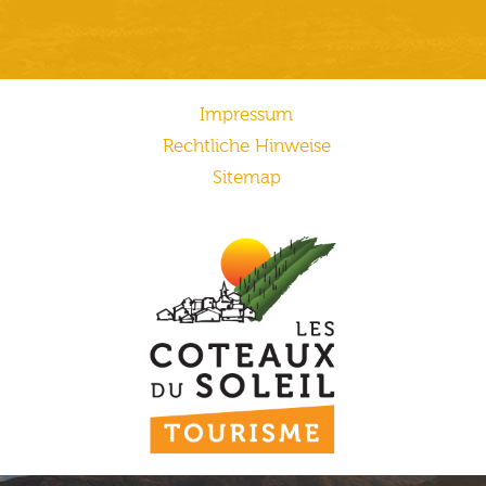
Impressum
Rechtliche Hinweise
Sitemap