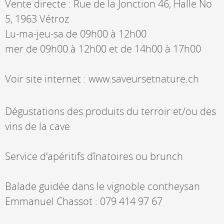
Vente directe : Rue de la Jonction 46, Halle No
5, 1963 Vétroz
Lu-ma-jeu-sa de 09h00 à 12h00
mer de 09h00 à 12h00 et de 14h00 à 17h00
Voir site internet : www.saveursetnature.ch
Dégustations des produits du terroir et/ou des
vins de la cave
Service d'apéritifs dînatoires ou brunch
Balade guidée dans le vignoble contheysan
Emmanuel Chassot : 079 414 97 67