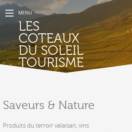
MENU
LES
COTEAUX
DU SOLEIL
TOURISME
Saveurs
& Nature
Produits du terroir valaisan, vins