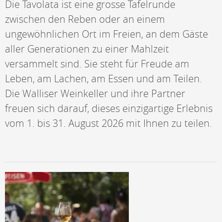
Die Tavolata ist eine grosse Tafelrunde
zwischen den Reben oder an einem
ungewöhnlichen Ort im Freien, an dem Gäste
aller Generationen zu einer Mahlzeit
versammelt sind. Sie steht für Freude am
Leben, am Lachen, am Essen und am Teilen.
Die Walliser Weinkeller und ihre Partner
freuen sich darauf, dieses einzigartige Erlebnis
vom 1. bis 31. August 2026 mit Ihnen zu teilen.