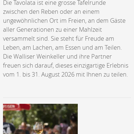
Die Tavolata ist eine grosse Tafelrunde
zwischen den Reben oder an einem
ungewöhnlichen Ort im Freien, an dem Gäste
aller Generationen zu einer Mahlzeit
versammelt sind. Sie steht für Freude am
Leben, am Lachen, am Essen und am Teilen.
Die Walliser Weinkeller und ihre Partner
freuen sich darauf, dieses einzigartige Erlebnis
vom 1. bis 31. August 2026 mit Ihnen zu teilen.