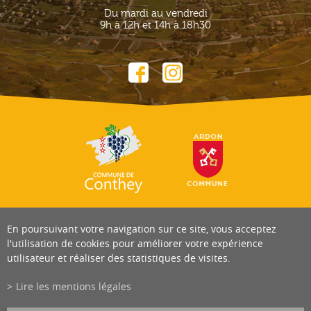
Du mardi au vendredi
9h à 12h et 14h à 18h30
En poursuivant votre navigation sur ce site, vous acceptez
l'utilisation de cookies pour améliorer votre expérience
utilisateur et réaliser des statistiques de visites.
Lire les mentions légales