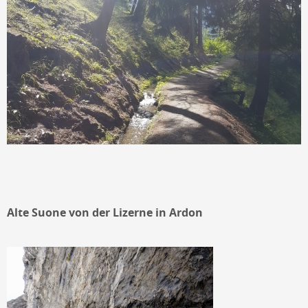
Alte Suone von der Lizerne in Ardon