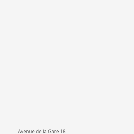
Avenue de la Gare 18