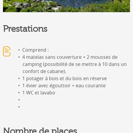
Prestations
Comprend :
4 matelas sans couverture + 2 mousses de
camping (possibilité de se mettre à 10 dans un
confort de cabane).
1 potager à bois et du bois en réserve
1 évier avec égouttoir + eau courante
1 WC et lavabo
Nombre de places