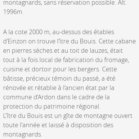
montagnards, sans réservation possible. Alt.
1996m.
A la cote 2000 m, au-dessus des étables
d’Einzon on trouve l’ìtre du Bouis. Cette cabane
en pierres sèches et au toit de lauzes, était
tout à la fois local de fabrication du fromage,
cuisine et dortoir pour les bergers. Cette
bâtisse, précieux témoin du passé, a été
rénovée et rétablie à l’ancien état par la
commune d’Ardon dans le cadre de la
protection du patrimoine régional.
L'ître du Bouis est un gîte de montagne ouvert
toute l'année et laissé à disposition des
montagnards.