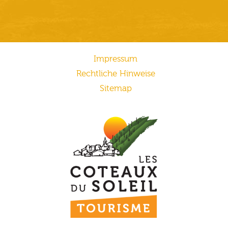
Impressum
Rechtliche Hinweise
Sitemap