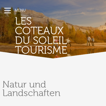
MENU
LES
COTEAUX
DU SOLEIL
TOURISME
Natur
und
Landschaften