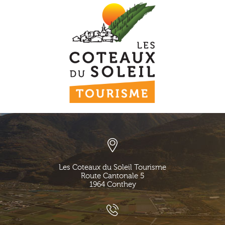
Les Coteaux du Soleil Tourisme
Route Cantonale 5
1964
Conthey