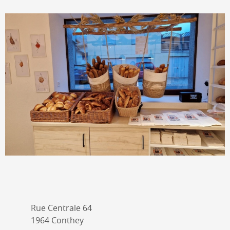
Rue Centrale 64
1964 Conthey