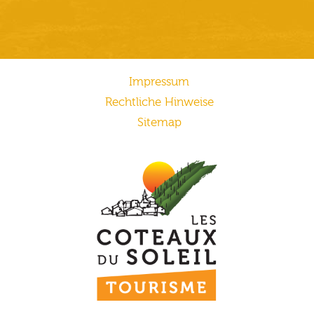
Impressum
Rechtliche Hinweise
Sitemap