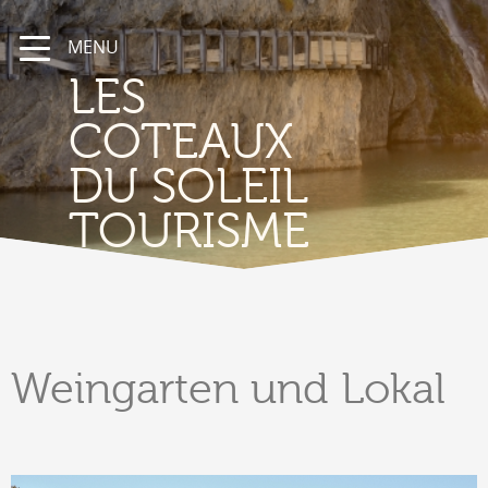
MENU
LES
COTEAUX
DU SOLEIL
TOURISME
Weingarten
und Lokal