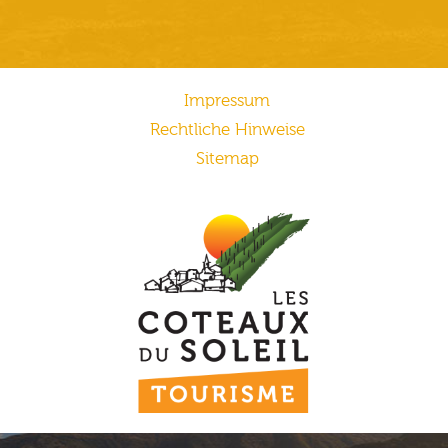
Impressum
Rechtliche Hinweise
Sitemap