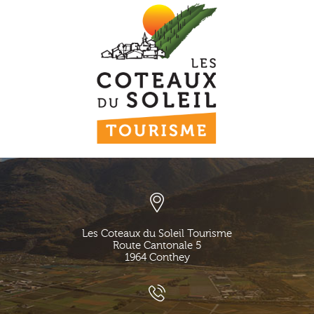
Les Coteaux du Soleil Tourisme
Route Cantonale 5
1964
Conthey